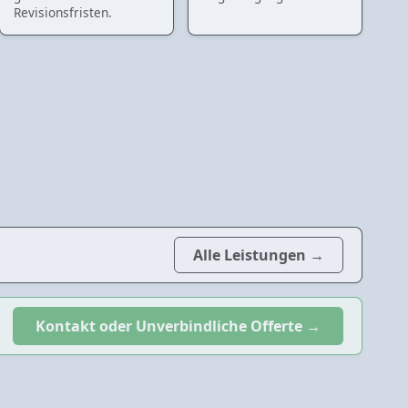
Revisionsfristen.
Alle Leistungen →
Kontakt oder Unverbindliche Offerte →