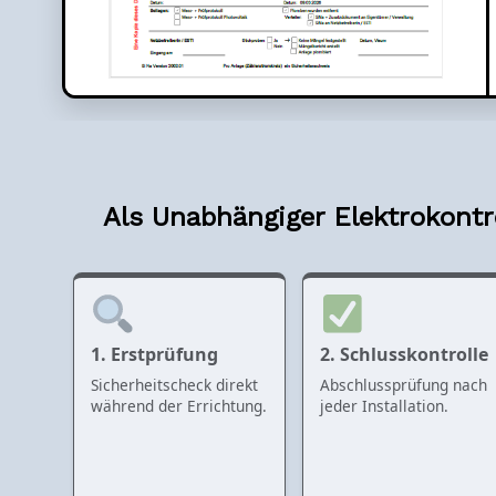
Als Unabhängiger Elektrokontro
1. Erstprüfung
2. Schlusskontrolle
Sicherheitscheck direkt
Abschlussprüfung nach
während der Errichtung.
jeder Installation.