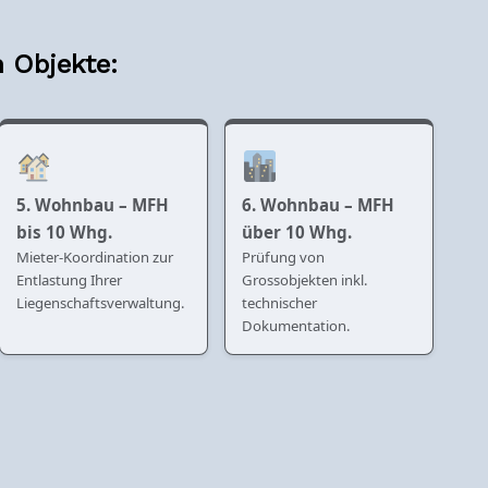
 Objekte:
5. Wohnbau – MFH
6. Wohnbau – MFH
bis 10 Whg.
über 10 Whg.
Mieter-Koordination zur
Prüfung von
Entlastung Ihrer
Grossobjekten inkl.
Liegenschaftsverwaltung.
technischer
Dokumentation.