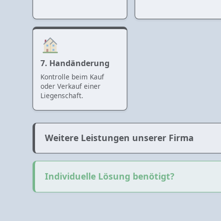
7. Handänderung
Kontrolle beim Kauf
oder Verkauf einer
Liegenschaft.
Weitere Leistungen unserer Firma
Individuelle Lösung benötigt?