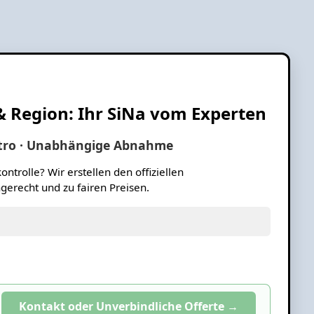
 & Region: Ihr SiNa vom Experten
ektro · Unabhängige Abnahme
ontrolle? Wir erstellen den offiziellen
gerecht und zu fairen Preisen.
Kontakt oder Unverbindliche Offerte →