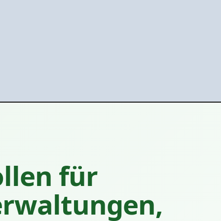
llen für
rwaltungen,