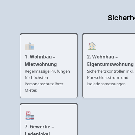
Sicherh
1. Wohnbau –
2. Wohnbau –
Mietwohnung
Eigentumswohnung
Regelmässige Prüfungen
Sicherheitskontrollen inkl.
für höchsten
Kurzschlussstrom- und
Personenschutz Ihrer
Isolationsmessungen.
Mieter.
7. Gewerbe –
Ladenlokal