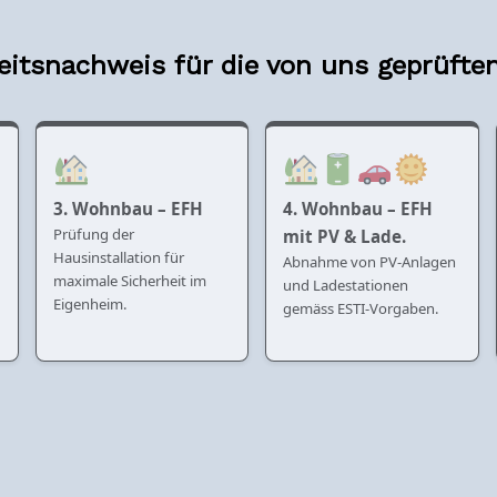
eitsnachweis für die von uns geprüften
3. Wohnbau – EFH
4. Wohnbau – EFH
Prüfung der
mit PV & Lade.
Hausinstallation für
Abnahme von PV-Anlagen
maximale Sicherheit im
und Ladestationen
Eigenheim.
gemäss ESTI-Vorgaben.