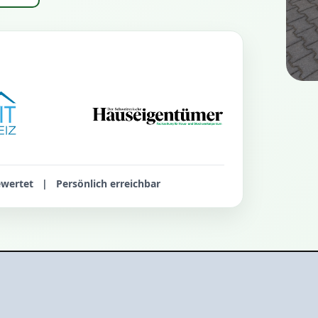
rtet | Persönlich erreichbar