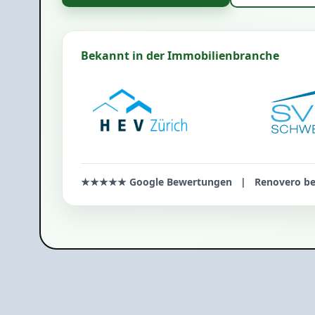
Bekannt in der Immobilienbranche
★★★★★ Google Bewertungen | Renovero bewe